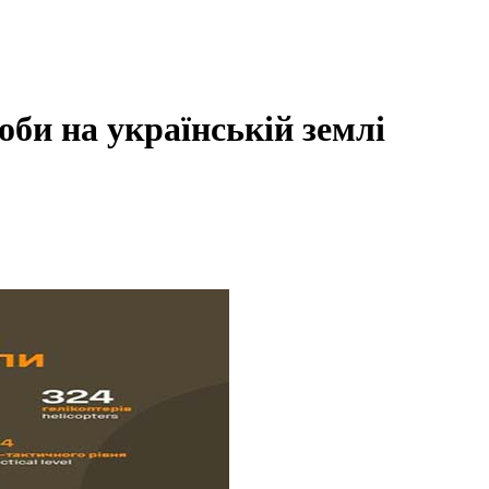
доби на українській землі