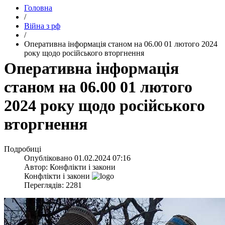
Головна
/
Війна з рф
/
​Оперативна інформація станом на 06.00 01 лютого 2024
року щодо російського вторгнення
​Оперативна інформація
станом на 06.00 01 лютого
2024 року щодо російського
вторгнення
Подробиці
Опубліковано
01.02.2024 07:16
Автор:
Конфлікти і закони
Конфлікти і закони
Переглядів: 2281