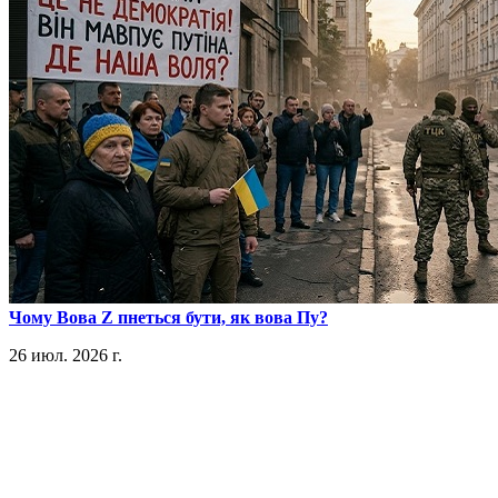
​Чому Вова Z пнеться бути, як вова Пу?
26 июл. 2026 г.