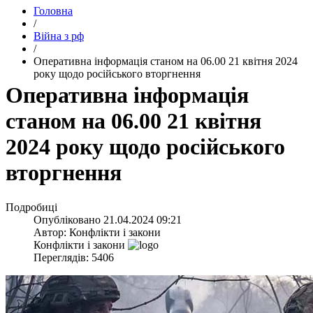
Головна
/
Війна з рф
/
​Оперативна інформація станом на 06.00 21 квітня 2024
року щодо російського вторгнення
​Оперативна інформація
станом на 06.00 21 квітня
2024 року щодо російського
вторгнення
Подробиці
Опубліковано
21.04.2024 09:21
Автор:
Конфлікти і закони
Конфлікти і закони
Переглядів: 5406