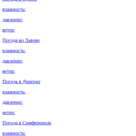
влажность:
давление:
ветер:
Погода во
Львове
влажность:
давление:
ветер:
Погода в
Донецке
влажность:
давление:
ветер:
Погода в
Симферополе
влажность: