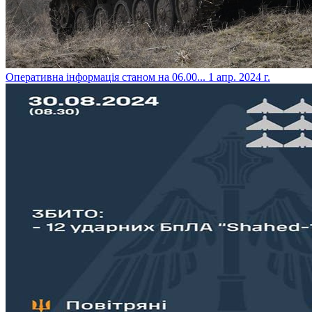
​Оперативна інформація станом на 06.00...
1 апр. 2024 г.