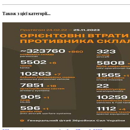
Також з цієї категорії...