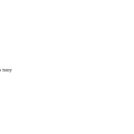
о типу