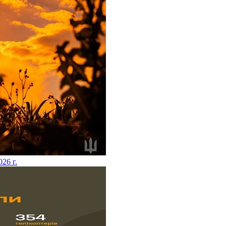
026 г.