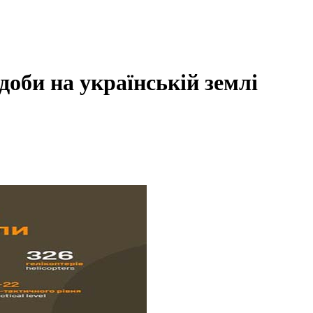
 доби на українській землі