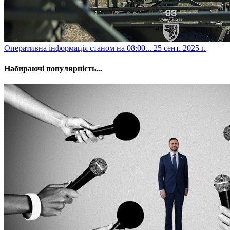
​Оперативна інформація станом на 08:00...
25 сент. 2025 г.
Набираючі популярність...