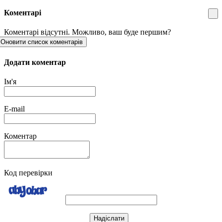
Коментарі
Коментарі відсутні. Можливо, ваш буде першим?
Оновити список коментарів
Додати коментар
Ім'я
E-mail
Коментар
Код перевірки
Надіслати