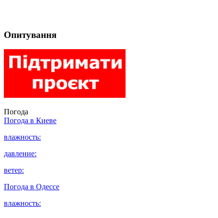
Опитування
Погода
Погода в
Киеве
влажность:
давление:
ветер:
Погода в
Одессе
влажность: