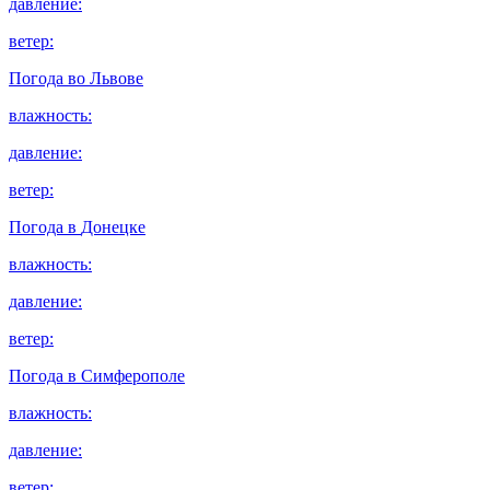
давление:
ветер:
Погода во
Львове
влажность:
давление:
ветер:
Погода в
Донецке
влажность:
давление:
ветер:
Погода в
Симферополе
влажность:
давление:
ветер: