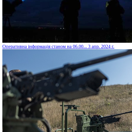
​Оперативна інформація станом на 06.00...
3 апр. 2024 г.