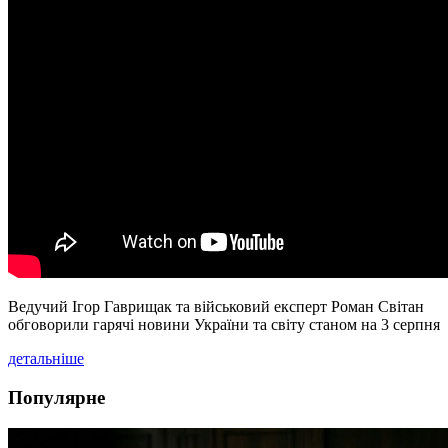
Ведучий Ігор Гаврищак та військовий експерт Роман Світан
обговорили гарячі новини України та світу станом на 3 серпня
детальніше
Популярне