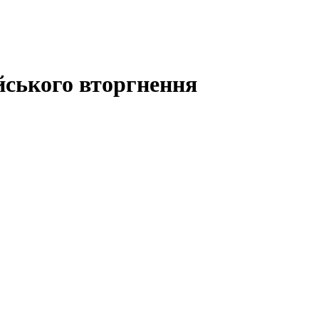
ійського вторгнення