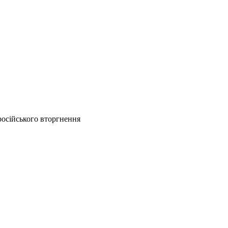
російського вторгнення