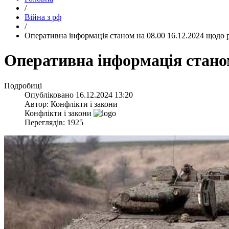
/
Війна з рф
/
​Оперативна інформація станом на 08.00 16.12.2024 щодо 
​Оперативна інформація станом
Подробиці
Опубліковано
16.12.2024 13:20
Автор:
Конфлікти і закони
Конфлікти і закони
Переглядів: 1925