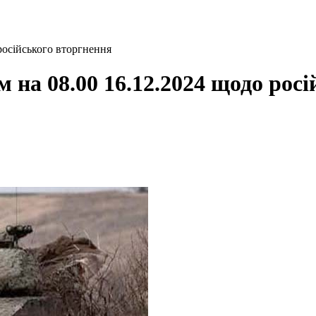
російського вторгнення
 на 08.00 16.12.2024 щодо рос