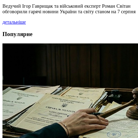
Ведучий Ігор Гаврищак та військовий експерт Роман Світан
обговорили гарячі новини України та світу станом на 7 серпня
детальніше
Популярне