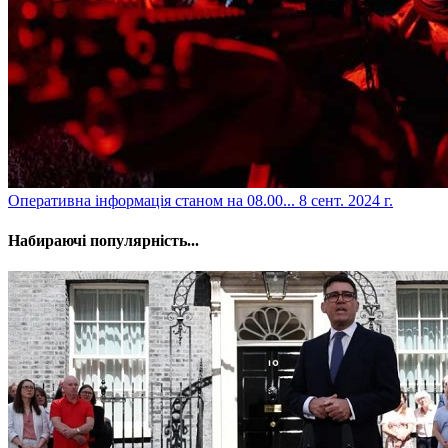
​Оперативна інформація станом на 08.00...
8 сент. 2024 г.
Набираючі популярність...