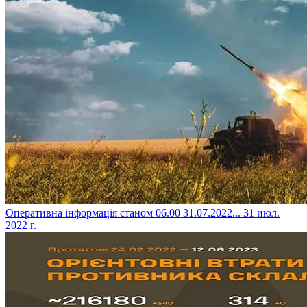
​Оперативна інформація станом 06.00 31.07.2022...
31 июл.
2022 г.