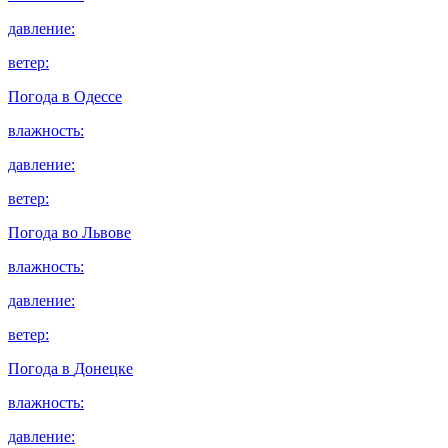
давление:
ветер:
Погода в
Одессе
влажность:
давление:
ветер:
Погода во
Львове
влажность:
давление:
ветер:
Погода в
Донецке
влажность:
давление: