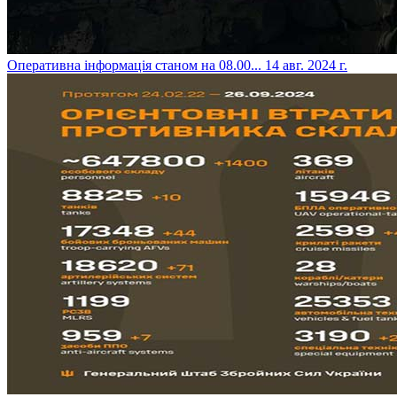
​Оперативна інформація станом на 08.00...
14 авг. 2024 г.