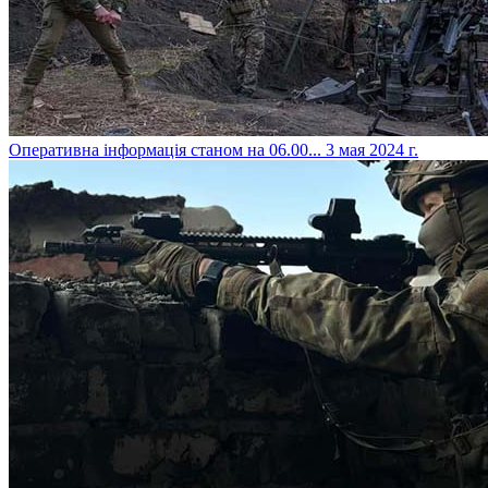
​Оперативна інформація станом на 06.00...
3 мая 2024 г.