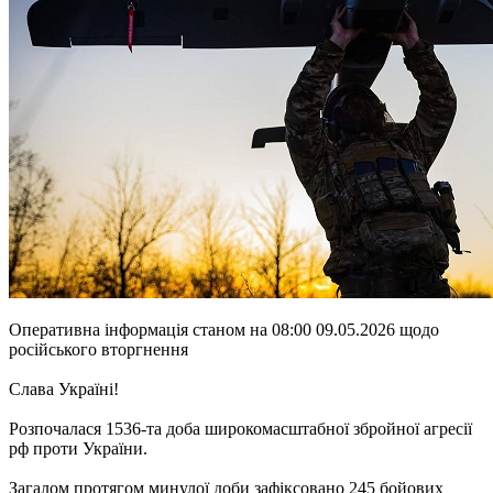
Оперативна інформація станом на 08:00 09.05.2026 щодо
російського вторгнення
Слава Україні!
Розпочалася 1536-та доба широкомасштабної збройної агресії
рф проти України.
Загалом протягом минулої доби зафіксовано 245 бойових