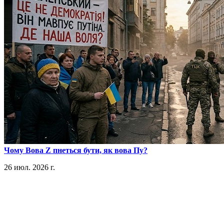
​Чому Вова Z пнеться бути, як вова Пу?
26 июл. 2026 г.