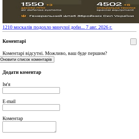
​1210 москалів подохло минулої доби...
7 авг. 2026 г.
Коментарі
Коментарі відсутні. Можливо, ваш буде першим?
Оновити список коментарів
Додати коментар
Ім'я
E-mail
Коментар