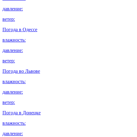
давление:
ветер:
Погода в
Одессе
влажность:
давление:
ветер:
Погода во
Львове
влажность:
давление:
ветер:
Погода в
Донецке
влажность:
давление: