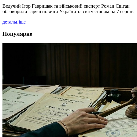
Ведучий Ігор Гаврищак та військовий експерт Роман Світан
обговорили гарячі новини України та світу станом на 7 серпня
детальніше
Популярне