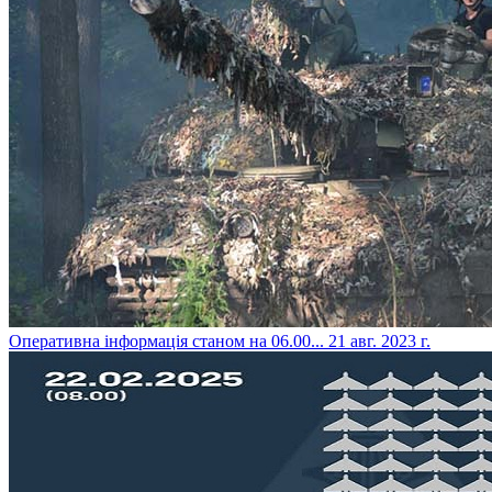
​Оперативна інформація станом на 06.00...
21 авг. 2023 г.