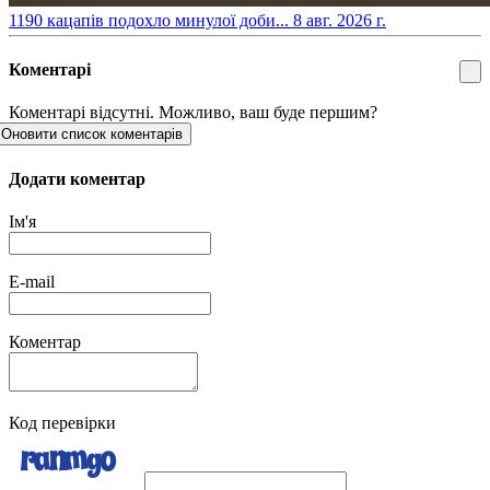
​1190 кацапів подохло минулої доби...
8 авг. 2026 г.
Коментарі
Коментарі відсутні. Можливо, ваш буде першим?
Оновити список коментарів
Додати коментар
Ім'я
E-mail
Коментар
Код перевірки