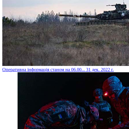
​Оперативна інформація станом на 06.00...
31 дек. 2022 г.