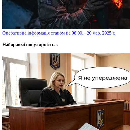
​Оперативна інформація станом на 08.00...
20 мар. 2025 г.
Набираючі популярність...