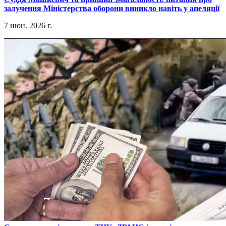
залучення Міністерства оборони виникло навіть у апеляції
7 июн. 2026 г.