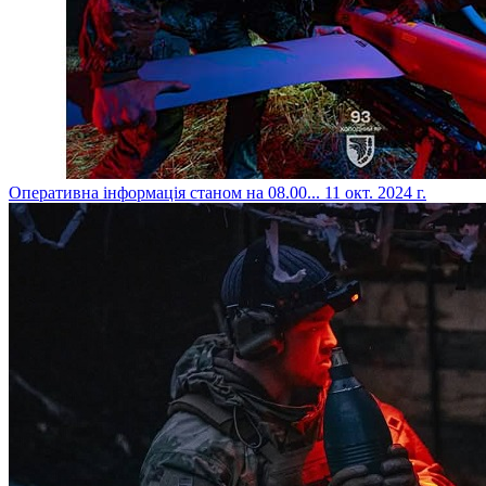
​Оперативна інформація станом на 08.00...
11 окт. 2024 г.