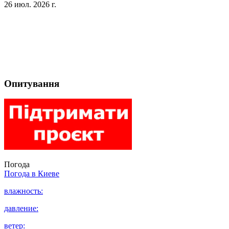
26 июл. 2026 г.
Опитування
Погода
Погода в
Киеве
влажность:
давление:
ветер: