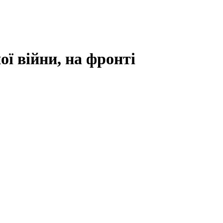
ї війни, на фронті