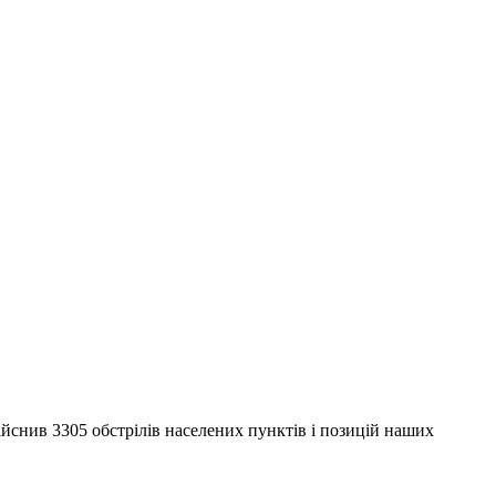
дійснив 3305 обстрілів населених пунктів і позицій наших