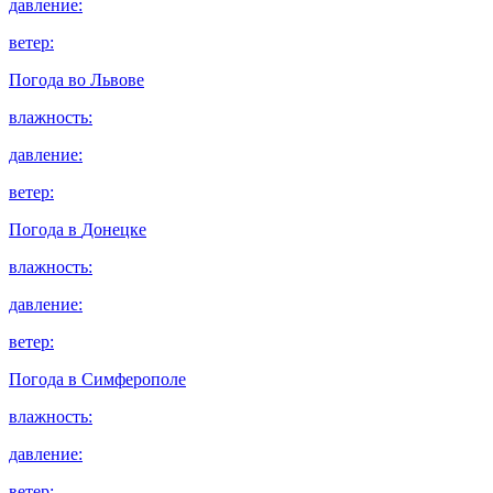
давление:
ветер:
Погода во
Львове
влажность:
давление:
ветер:
Погода в
Донецке
влажность:
давление:
ветер:
Погода в
Симферополе
влажность:
давление:
ветер: