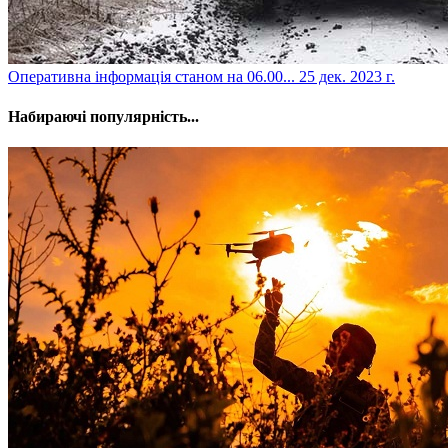
​Оперативна інформація станом на 06.00...
25 дек. 2023 г.
Набираючі популярність...