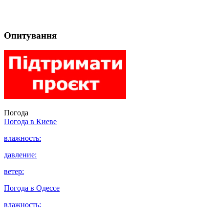
Опитування
Погода
Погода в
Киеве
влажность:
давление:
ветер:
Погода в
Одессе
влажность: