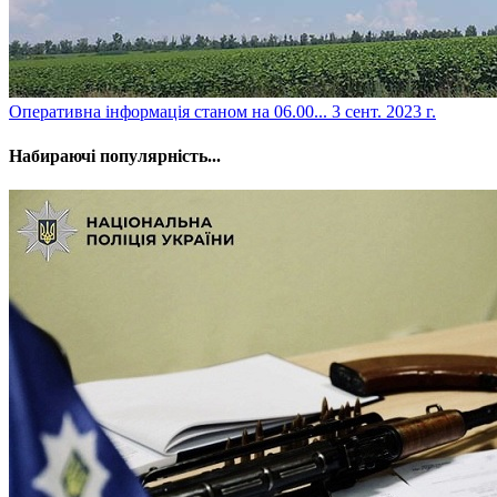
​Оперативна інформація станом на 06.00...
3 сент. 2023 г.
Набираючі популярність...