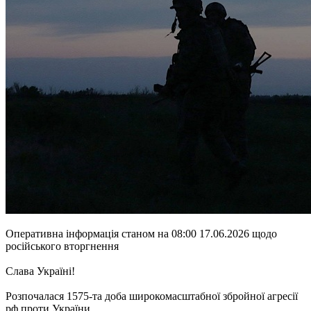
Оперативна інформація станом на 08:00 17.06.2026 щодо
російського вторгнення
Слава Україні!
Розпочалася 1575-та доба широкомасштабної збройної агресії
рф проти України.