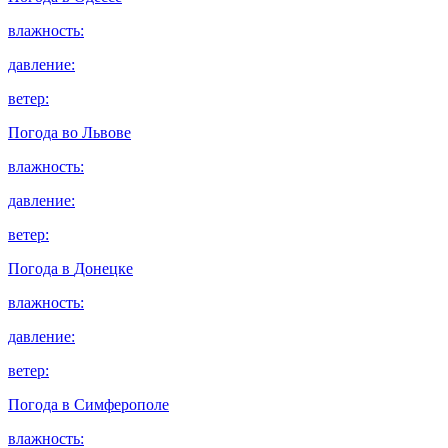
влажность:
давление:
ветер:
Погода во
Львове
влажность:
давление:
ветер:
Погода в
Донецке
влажность:
давление:
ветер:
Погода в
Симферополе
влажность: