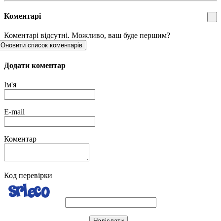
Коментарі
Коментарі відсутні. Можливо, ваш буде першим?
Оновити список коментарів
Додати коментар
Ім'я
E-mail
Коментар
Код перевірки
Надіслати