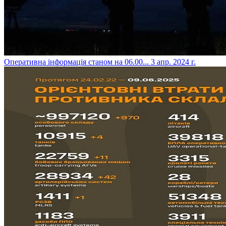
​Оперативна інформація станом на 06.00...
3 апр. 2024 г.