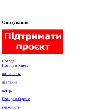
Опитування
Погода
Погода в
Киеве
влажность:
давление:
ветер:
Погода в
Одессе
влажность: