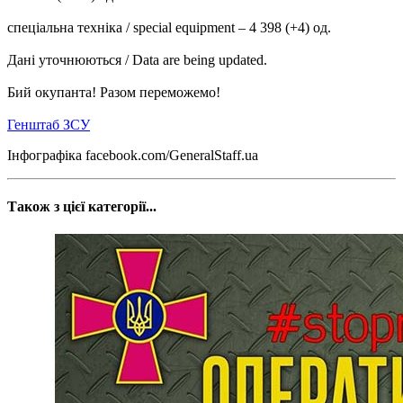
спеціальна техніка / special equipment – 4 398 (+4) од.
Дані уточнюються / Data are being updated.
Бий окупанта! Разом переможемо!
Генштаб ЗСУ
Інфографіка facebook.com/GeneralStaff.ua
Також з цієї категорії...