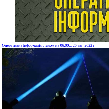
​Оперативна інформація станом на 06.00...
26 авг. 2022 г.