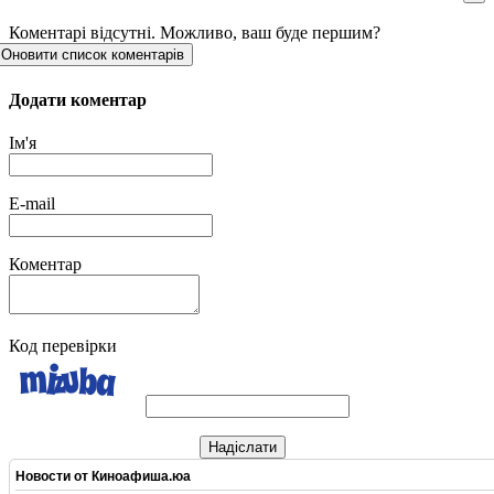
Коментарі відсутні. Можливо, ваш буде першим?
Оновити список коментарів
Додати коментар
Ім'я
E-mail
Коментар
Код перевірки
Надіслати
Новости от
Киноафиша.юа