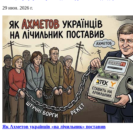
29 июн. 2026 г.
​Як Ахметов українців «на лічильник» поставив