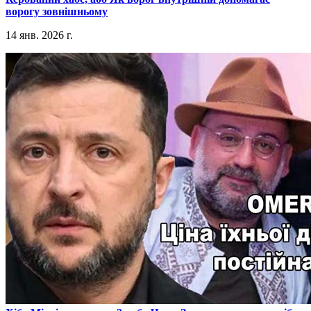
ворогу зовнішньому
14 янв. 2026 г.