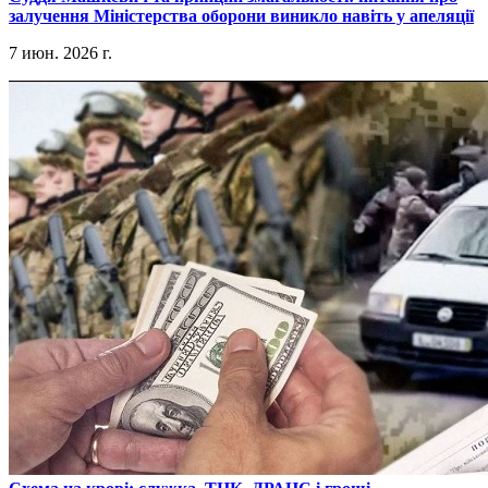
залучення Міністерства оборони виникло навіть у апеляції
7 июн. 2026 г.