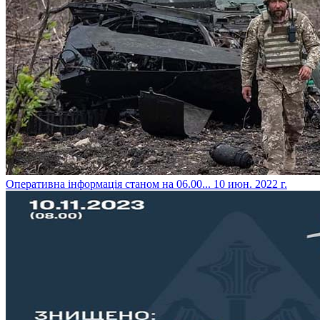
​Оперативна інформація станом на 06.00...
10 июн. 2022 г.