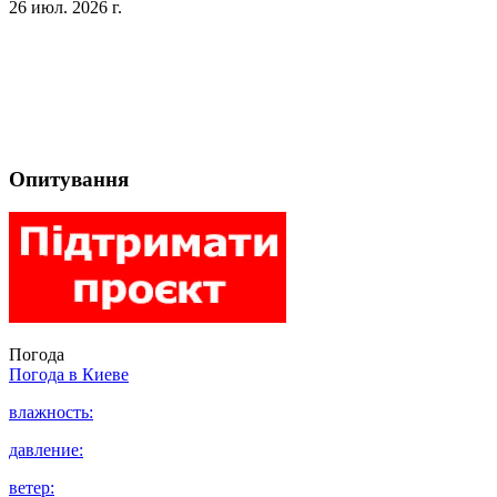
26 июл. 2026 г.
Опитування
Погода
Погода в
Киеве
влажность:
давление:
ветер: