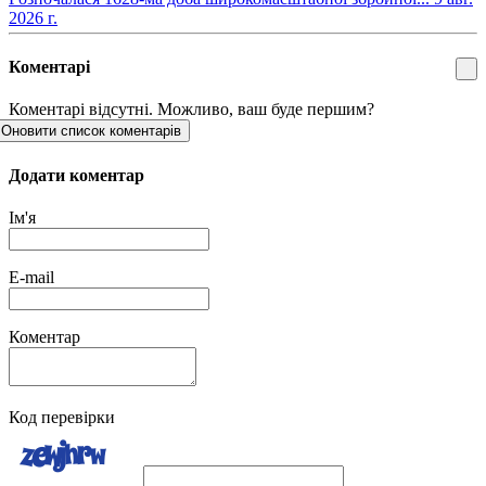
2026 г.
Коментарі
Коментарі відсутні. Можливо, ваш буде першим?
Оновити список коментарів
Додати коментар
Ім'я
E-mail
Коментар
Код перевірки