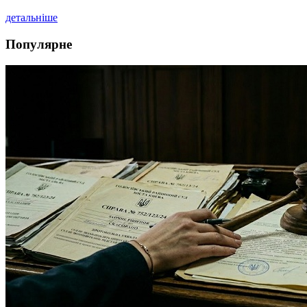
детальніше
Популярне