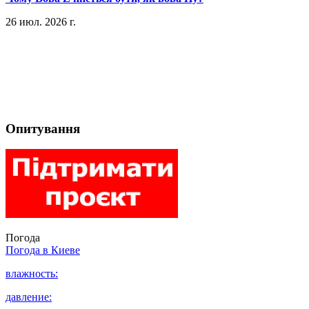
26 июл. 2026 г.
Опитування
Погода
Погода в
Киеве
влажность:
давление: