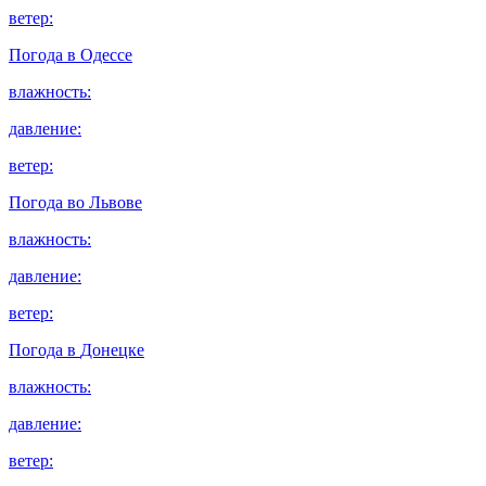
ветер:
Погода в
Одессе
влажность:
давление:
ветер:
Погода во
Львове
влажность:
давление:
ветер:
Погода в
Донецке
влажность:
давление:
ветер: