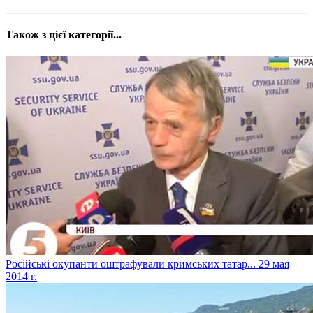
Також з цієї категорії...
Російські окупанти оштрафували кримських татар...
29 мая
2014 г.