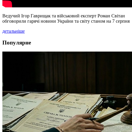
Ведучий Ігор Гаврищак та військовий експерт Роман Світан
обговорили гарячі новини України та світу станом на 7 серпня
детальніше
Популярне