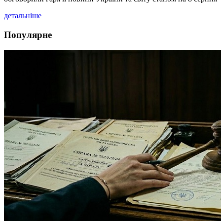
детальніше
Популярне