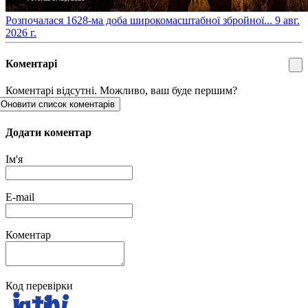
​Розпочалася 1628-ма доба широкомасштабної збройної...
9 авг.
2026 г.
Коментарі
Коментарі відсутні. Можливо, ваш буде першим?
Оновити список коментарів
Додати коментар
Ім'я
E-mail
Коментар
Код перевірки