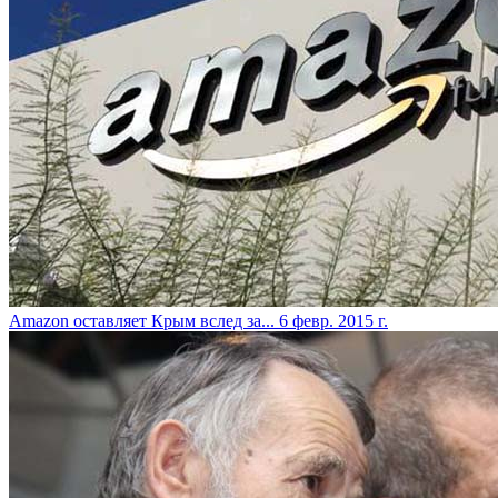
Amazon оставляет Крым вслед за...
6 февр. 2015 г.