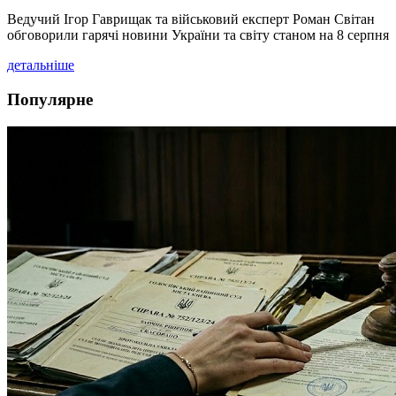
Ведучий Ігор Гаврищак та військовий експерт Роман Світан
обговорили гарячі новини України та світу станом на 8 серпня
детальніше
Популярне