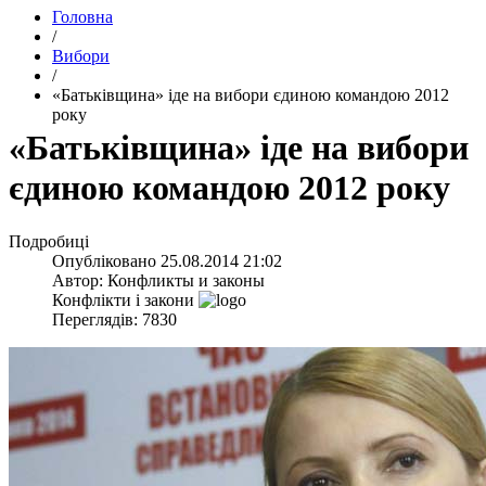
Головна
/
Вибори
/
«Батьківщина» іде на вибори єдиною командою 2012
року
«Батьківщина» іде на вибори
єдиною командою 2012 року
Подробиці
Опубліковано
25.08.2014 21:02
Автор:
Конфликты и законы
Конфлікти і закони
Переглядів: 7830