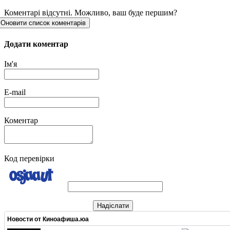
Коментарі відсутні. Можливо, ваш буде першим?
Оновити список коментарів
Додати коментар
Ім'я
E-mail
Коментар
Код перевірки
Надіслати
Новости от
Киноафиша.юа