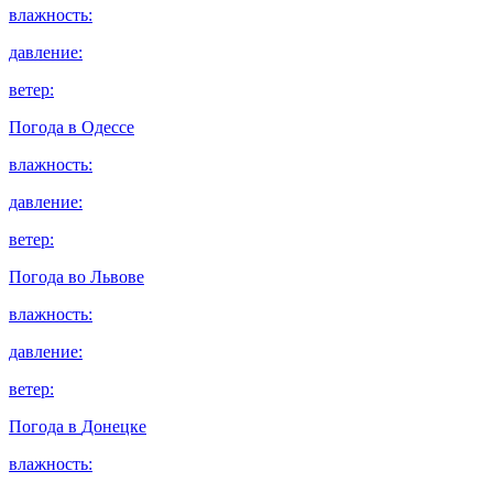
влажность:
давление:
ветер:
Погода в
Одессе
влажность:
давление:
ветер:
Погода во
Львове
влажность:
давление:
ветер:
Погода в
Донецке
влажность: