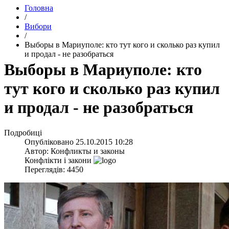
Головна
/
Вибори
/
Выборы в Мариуполе: кто тут кого и сколько раз купил
и продал - не разобраться
Выборы в Мариуполе: кто
тут кого и сколько раз купил
и продал - не разобраться
Подробиці
Опубліковано
25.10.2015 10:28
Автор:
Конфликты и законы
Конфлікти і закони
Переглядів: 4450