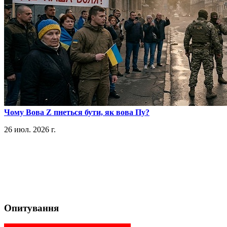
​Чому Вова Z пнеться бути, як вова Пу?
26 июл. 2026 г.
Опитування