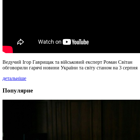
Ведучий Ігор Гаврищак та військовий експерт Роман Світан
обговорили гарячі новини України та світу станом на 3 серпня
детальніше
Популярне