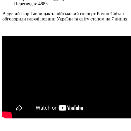
Переглядів: 4883
Ведучий Ігор Гаврищак та військовий експерт Роман Світан
обговорили гарячі новини України та світу станом на 7 липня