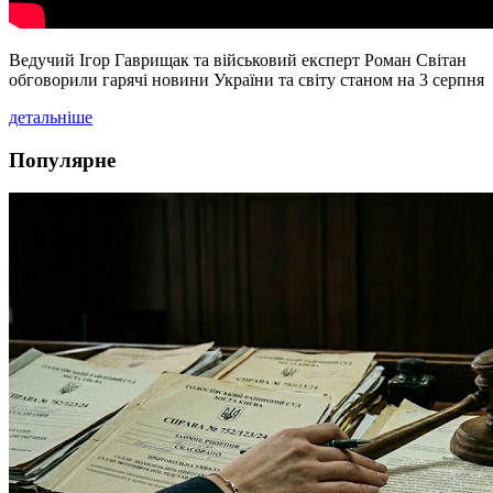
Ведучий Ігор Гаврищак та військовий експерт Роман Світан
обговорили гарячі новини України та світу станом на 3 серпня
детальніше
Популярне