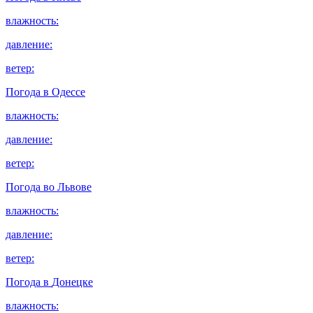
влажность:
давление:
ветер:
Погода в
Одессе
влажность:
давление:
ветер:
Погода во
Львове
влажность:
давление:
ветер:
Погода в
Донецке
влажность: