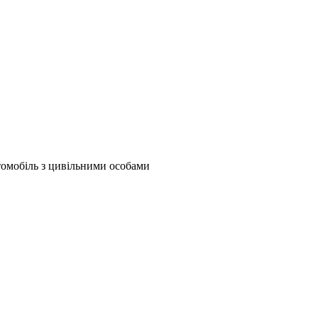
втомобіль з цивільними особами