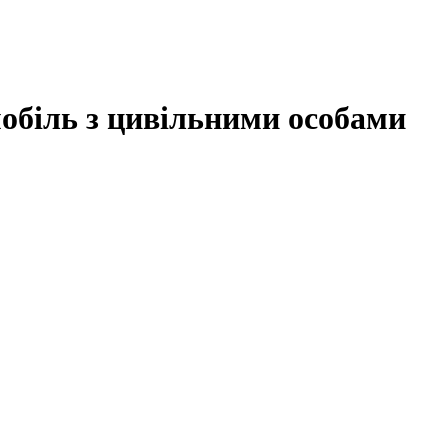
мобіль з цивільними особами