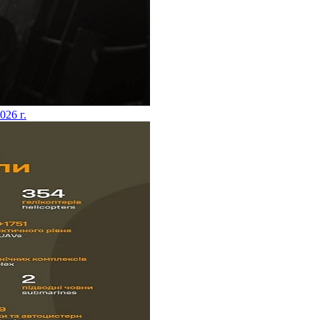
2026 г.