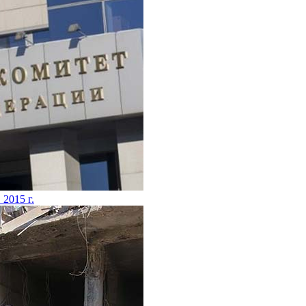
 2015 г.