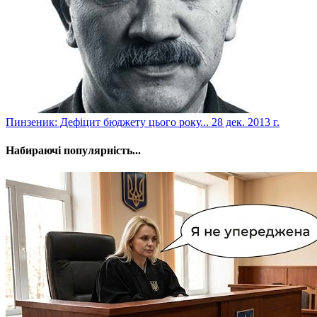
Пинзеник: Дефіцит бюджету цього року...
28 дек. 2013 г.
Набираючі популярність...