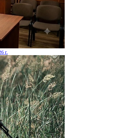
26 г.