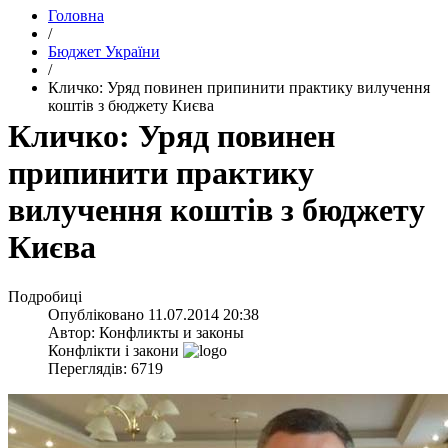
Головна
/
Бюджет України
/
Кличко: Уряд повинен припинити практику вилучення
коштів з бюджету Києва
Кличко: Уряд повинен
припинити практику
вилучення коштів з бюджету
Києва
Подробиці
Опубліковано
11.07.2014 20:38
Автор:
Конфликты и законы
Конфлікти і закони
Переглядів: 6719