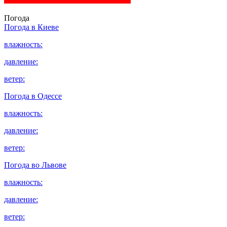
Погода
Погода в
Киеве
влажность:
давление:
ветер:
Погода в
Одессе
влажность:
давление:
ветер:
Погода во
Львове
влажность:
давление:
ветер: