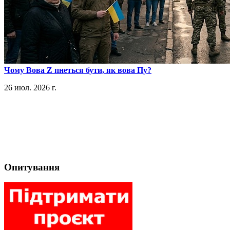
​Чому Вова Z пнеться бути, як вова Пу?
26 июл. 2026 г.
Опитування