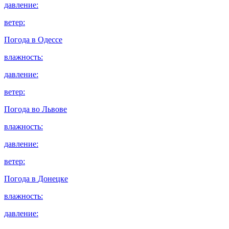
давление:
ветер:
Погода в
Одессе
влажность:
давление:
ветер:
Погода во
Львове
влажность:
давление:
ветер:
Погода в
Донецке
влажность:
давление: