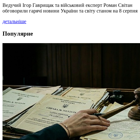
Ведучий Ігор Гаврищак та військовий експерт Роман Світан
обговорили гарячі новини України та світу станом на 8 серпня
детальніше
Популярне