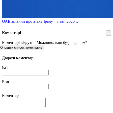
​ОАЕ заявили про атаку Ірану...
8 авг. 2026 г.
Коментарі
Коментарі відсутні. Можливо, ваш буде першим?
Оновити список коментарів
Додати коментар
Ім'я
E-mail
Коментар