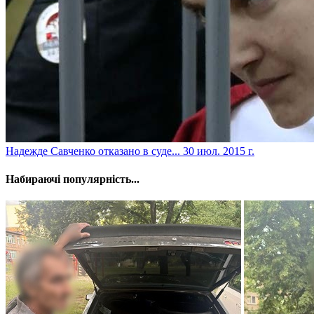
Надежде Савченко отказано в суде...
30 июл. 2015 г.
Набираючі популярність...