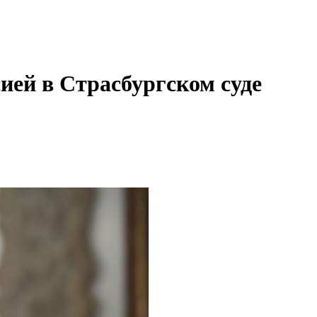
сией в Страсбургском суде