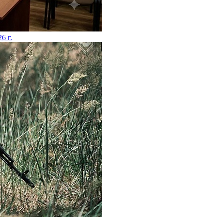
26 г.