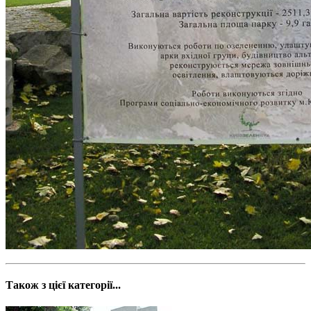
Також з цієї категорії...