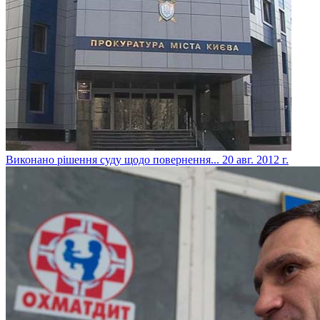
Виконано рішення суду щодо повернення...
20 авг. 2012 г.