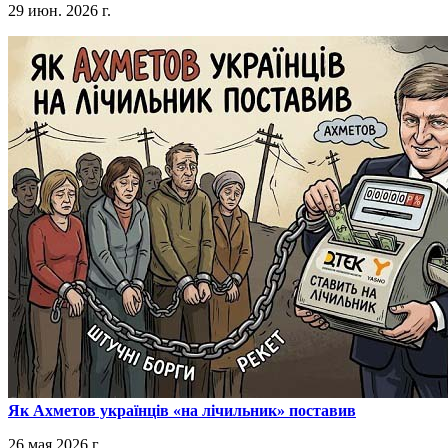
29 июн. 2026 г.
​Як Ахметов українців «на лічильник» поставив
26 мая 2026 г.