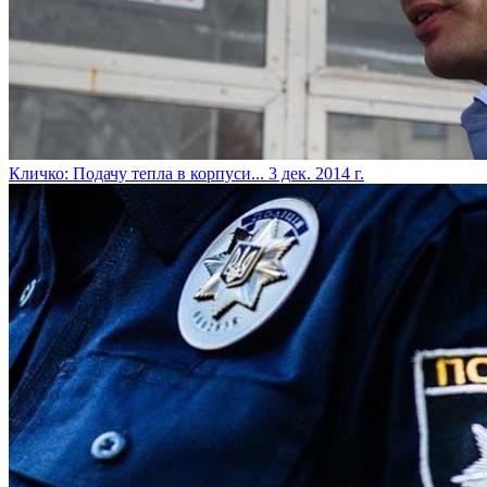
Кличко: Подачу тепла в корпуси...
3 дек. 2014 г.