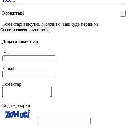
2026 г.
Коментарі
Коментарі відсутні. Можливо, ваш буде першим?
Оновити список коментарів
Додати коментар
Ім'я
E-mail
Коментар
Код перевірки