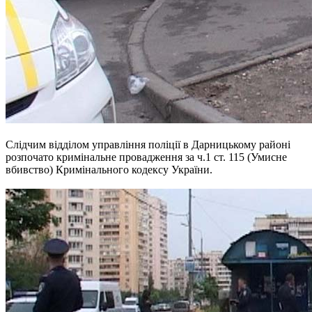
Слідчим відділом управління поліції в Дарницькому районі
розпочато кримінальне провадження за ч.1 ст. 115 (Умисне
вбивство) Кримінального кодексу України.