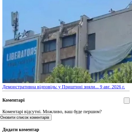
​Демонстративна відповідь: у Приштині зняли...
9 авг. 2026 г.
Коментарі
Коментарі відсутні. Можливо, ваш буде першим?
Оновити список коментарів
Додати коментар