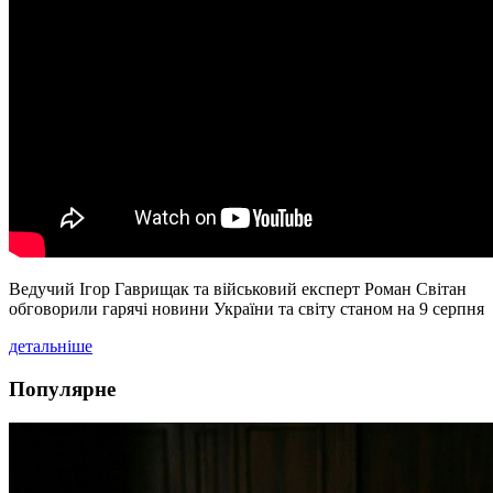
Ведучий Ігор Гаврищак та військовий експерт Роман Світан
обговорили гарячі новини України та світу станом на 9 серпня
детальніше
Популярне