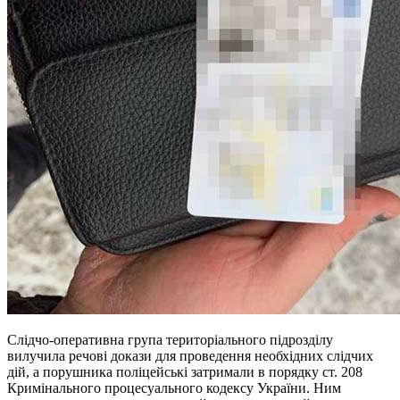
Слідчо-оперативна група територіального підрозділу
вилучила речові докази для проведення необхідних слідчих
дій, а порушника поліцейські затримали в порядку ст. 208
Кримінального процесуального кодексу України. Ним