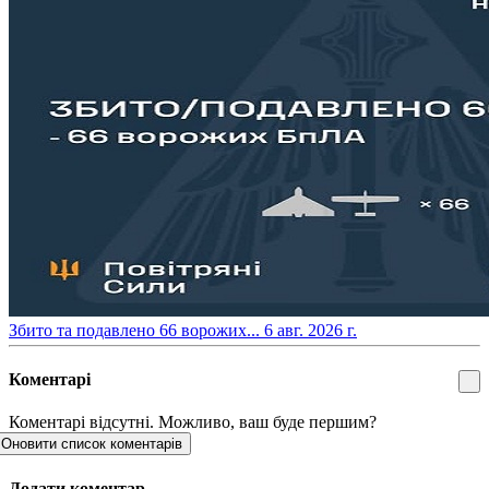
​Збито та подавлено 66 ворожих...
6 авг. 2026 г.
Коментарі
Коментарі відсутні. Можливо, ваш буде першим?
Оновити список коментарів
Додати коментар