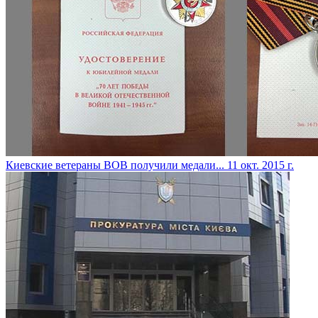
Киевские ветераны ВОВ получили медали...
11 окт. 2015 г.