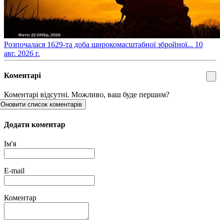
​Розпочалася 1629-та доба широкомасштабної збройної...
10
авг. 2026 г.
Коментарі
Коментарі відсутні. Можливо, ваш буде першим?
Оновити список коментарів
Додати коментар
Ім'я
E-mail
Коментар