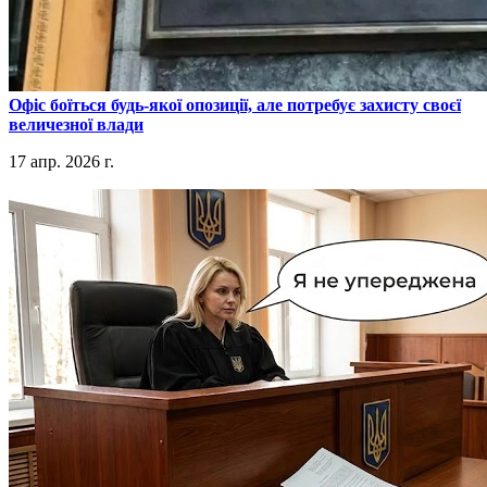
​Офіс боїться будь-якої опозиції, але потребує захисту своєї
величезної влади
17 апр. 2026 г.