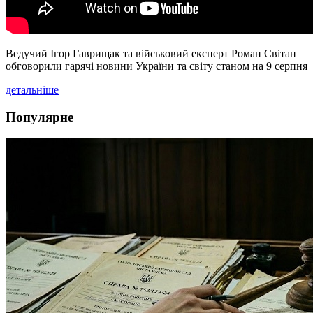
Ведучий Ігор Гаврищак та військовий експерт Роман Світан
обговорили гарячі новини України та світу станом на 9 серпня
детальніше
Популярне