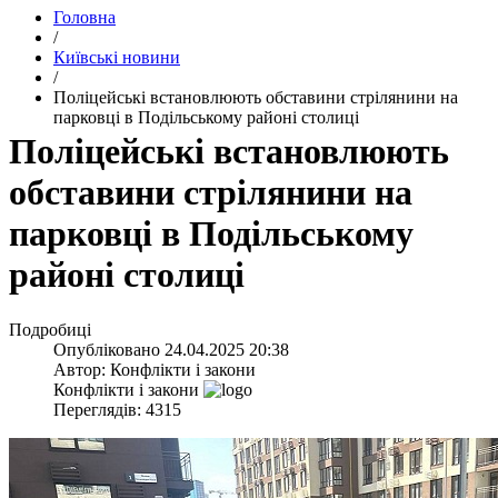
Головна
/
Київські новини
/
​Поліцейські встановлюють обставини стрілянини на
парковці в Подільському районі столиці
​Поліцейські встановлюють
обставини стрілянини на
парковці в Подільському
районі столиці
Подробиці
Опубліковано
24.04.2025 20:38
Автор:
Конфлікти і закони
Конфлікти і закони
Переглядів: 4315