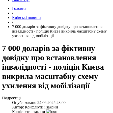
Головна
/
Київські новини
/
​7 000 доларів за фіктивну довідку про встановлення
інвалідності - поліція Києва викрила масштабну схему
ухилення від мобілізації
7 000 доларів за фіктивну
довідку про встановлення
інвалідності - поліція Києва
викрила масштабну схему
ухилення від мобілізації
Подробиці
Опубліковано
24.06.2025 23:09
Автор:
Конфлікти і закони
Конфлікти і закони