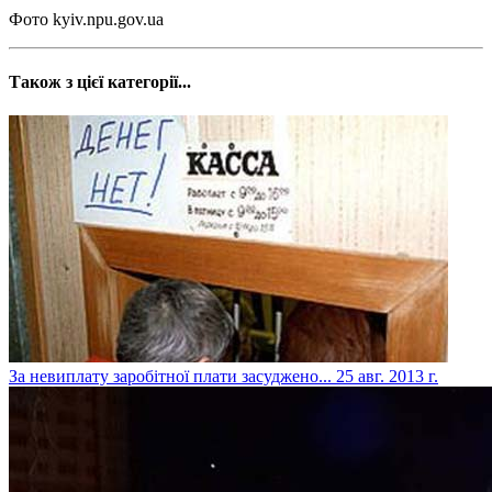
Фото kyiv.npu.gov.ua
Також з цієї категорії...
За невиплату заробітної плати засуджено...
25 авг. 2013 г.