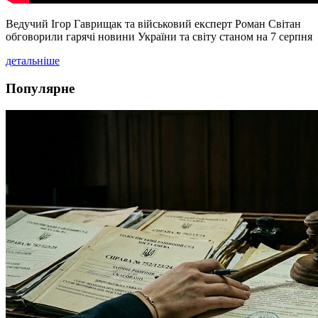
Ведучий Ігор Гаврищак та військовий експерт Роман Світан
обговорили гарячі новини України та світу станом на 7 серпня
детальніше
Популярне