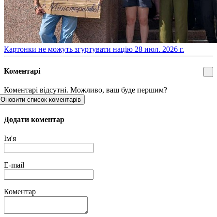
​Картонки не можуть згуртувати націю
28 июл. 2026 г.
Коментарі
Коментарі відсутні. Можливо, ваш буде першим?
Оновити список коментарів
Додати коментар
Ім'я
E-mail
Коментар