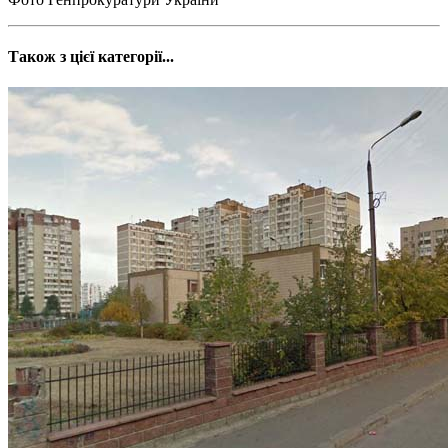
Також з цієї категорії...