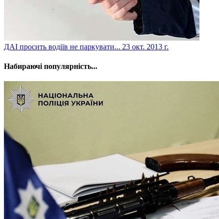
ДАІ просить водіїв не паркувати...
23 окт. 2013 г.
Набираючі популярність...