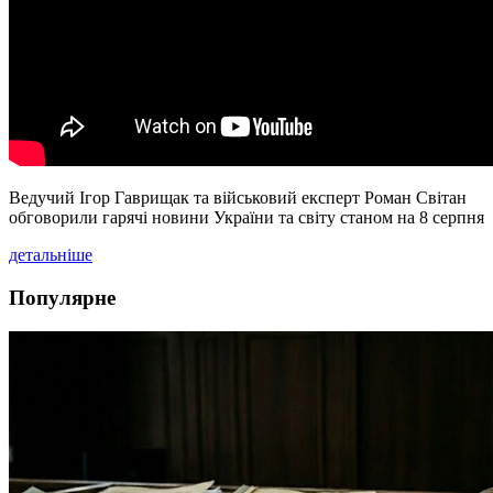
Ведучий Ігор Гаврищак та військовий експерт Роман Світан
обговорили гарячі новини України та світу станом на 8 серпня
детальніше
Популярне