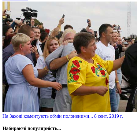
​На Заході коментують обмін полоненими...
8 сент. 2019 г.
Набираючі популярність...