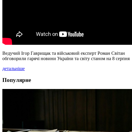
Ведучий Ігор Гаврищак та військовий експерт Роман Світан
обговорили гарячі новини України та світу станом на 8 серпня
детальніше
Популярне