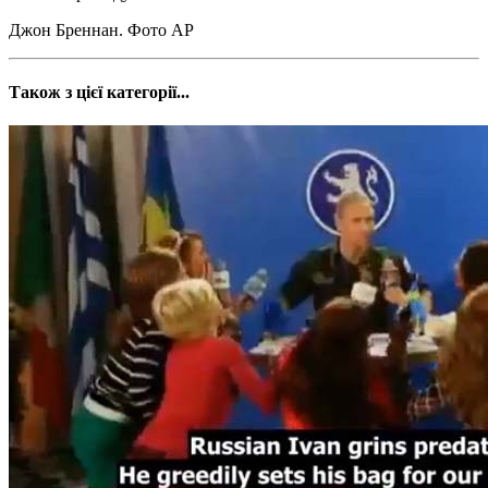
Джон Бреннан. Фото АР
Також з цієї категорії...