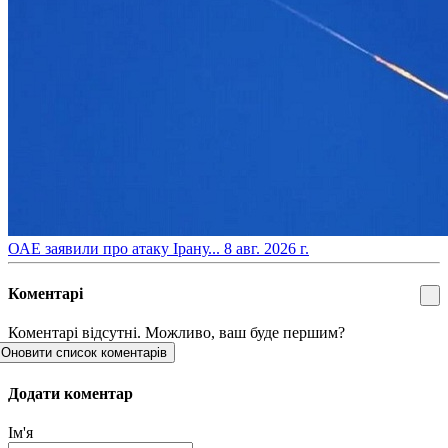
​ОАЕ заявили про атаку Ірану...
8 авг. 2026 г.
Коментарі
Коментарі відсутні. Можливо, ваш буде першим?
Оновити список коментарів
Додати коментар
Ім'я