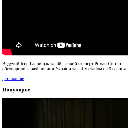
Ведучий Ігор Гаврищак та військовий експерт Роман Світан
обговорили гарячі новини України та світу станом на 9 серпня
детальніше
Популярне