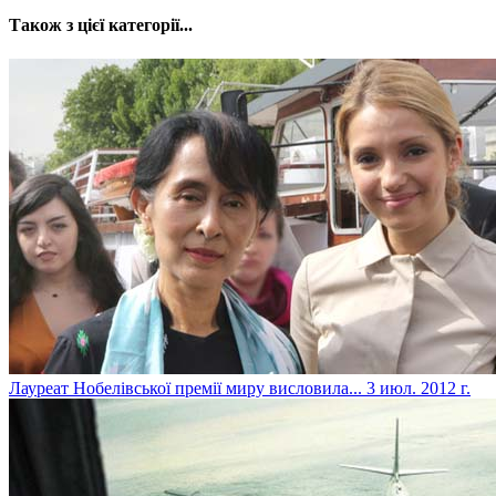
Також з цієї категорії...
Лауреат Нобелівської премії миру висловила...
3 июл. 2012 г.