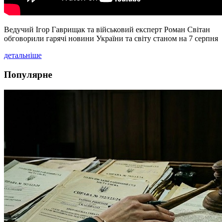
Ведучий Ігор Гаврищак та військовий експерт Роман Світан
обговорили гарячі новини України та світу станом на 7 серпня
детальніше
Популярне