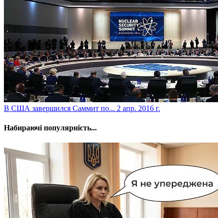
В США завершился Саммит по...
2 апр. 2016 г.
Набираючі популярність...