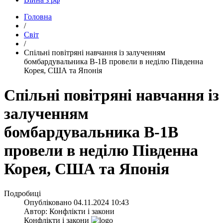
Головна
/
Світ
/
​Спільні повітряні навчання із залученням
бомбардувальника B-1B провели в неділю Південна
Корея, США та Японія
Спільні повітряні навчання із
залученням
бомбардувальника B-1B
провели в неділю Південна
Корея, США та Японія
Подробиці
Опубліковано
04.11.2024 10:43
Автор:
Конфлікти і закони
Конфлікти і закони