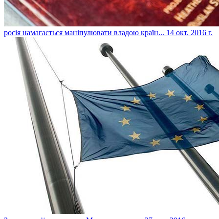
​росія намагається маніпулювати владою країн...
14 окт. 2016 г.