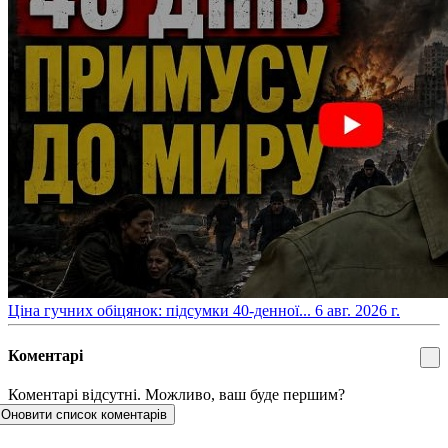
​Ціна гучних обіцянок: підсумки 40-денної...
6 авг. 2026 г.
Коментарі
Коментарі відсутні. Можливо, ваш буде першим?
Оновити список коментарів