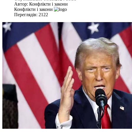
Автор:
Конфлікти і закони
Конфлікти і закони
Переглядів: 2122