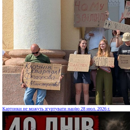
​Картонки не можуть згуртувати націю
28 июл. 2026 г.