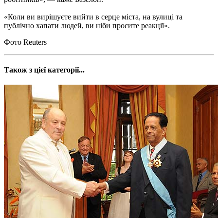
«Коли ви вирішуєте вийти в серце міста, на вулиці та
публічно хапати людей, ви ніби просите реакції».
Фото Reuters
Також з цієї категорії...