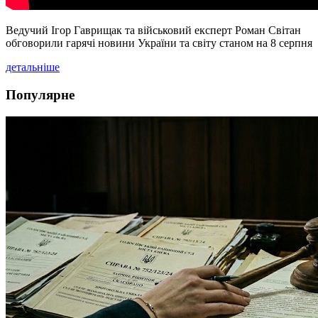
Ведучий Ігор Гаврищак та військовий експерт Роман Світан
обговорили гарячі новини України та світу станом на 8 серпня
детальніше
Популярне