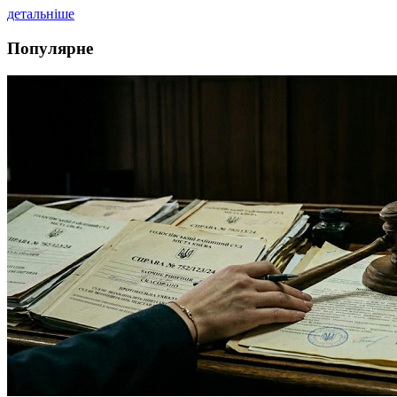
детальніше
Популярне