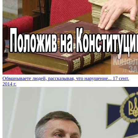
Обманываете людей, рассказывая, что нарушение...
17 сент.
2014 г.