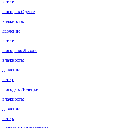
ветер:
Погода в
Одессе
влажность:
давление:
ветер:
Погода во
Львове
влажность:
давление:
ветер:
Погода в
Донецке
влажность:
давление:
ветер: