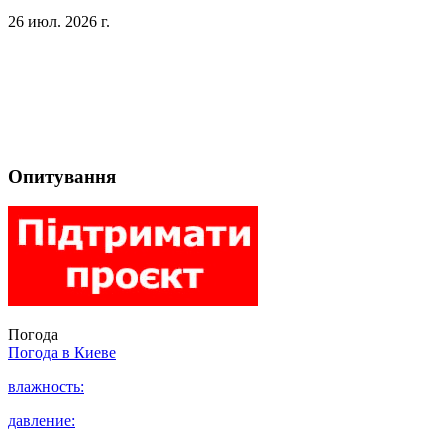
26 июл. 2026 г.
Опитування
Погода
Погода в
Киеве
влажность:
давление: