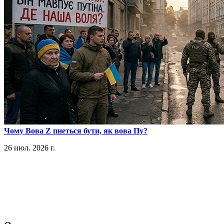
​Чому Вова Z пнеться бути, як вова Пу?
26 июл. 2026 г.