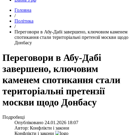
Головна
/
Політика
/
​Переговори в Абу-Дабі завершено, ключовим каменем
спотикання стали територіальні претензії москви щодо
Донбасу
Переговори в Абу-Дабі
завершено, ключовим
каменем спотикання стали
територіальні претензії
москви щодо Донбасу
Подробиці
Опубліковано
24.01.2026 18:07
Автор:
Конфлікти і закони
Конфлікти і закони