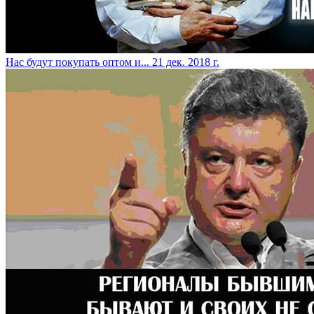
​Нас будут покупать оптом и...
21 дек. 2018 г.