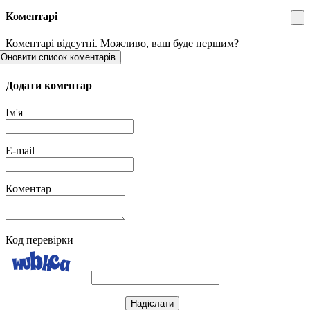
Коментарі
Коментарі відсутні. Можливо, ваш буде першим?
Оновити список коментарів
Додати коментар
Ім'я
E-mail
Коментар
Код перевірки
Надіслати