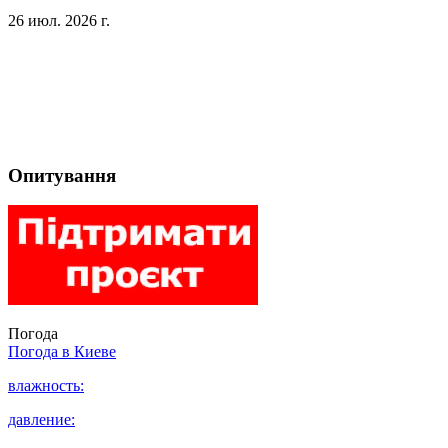
26 июл. 2026 г.
Опитування
Погода
Погода в
Киеве
влажность:
давление: