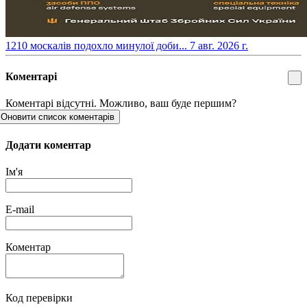
​1210 москалів подохло минулої доби...
7 авг. 2026 г.
Коментарі
Коментарі відсутні. Можливо, ваш буде першим?
Оновити список коментарів
Додати коментар
Ім'я
E-mail
Коментар
Код перевірки