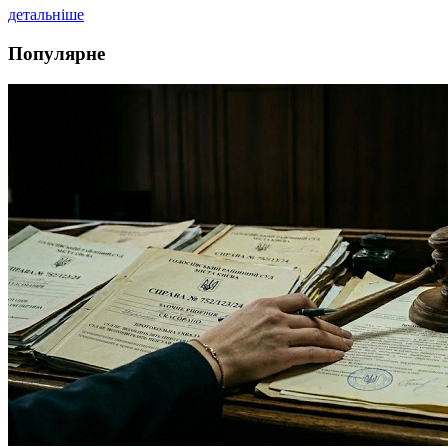
детальніше
Популярне