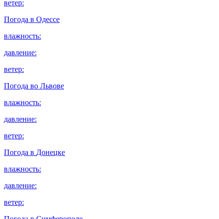
ветер:
Погода в
Одессе
влажность:
давление:
ветер:
Погода во
Львове
влажность:
давление:
ветер:
Погода в
Донецке
влажность:
давление:
ветер:
Погода в
Симферополе