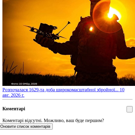
​Розпочалася 1629-та доба широкомасштабної збройної...
10
авг. 2026 г.
Коментарі
Коментарі відсутні. Можливо, ваш буде першим?
Оновити список коментарів