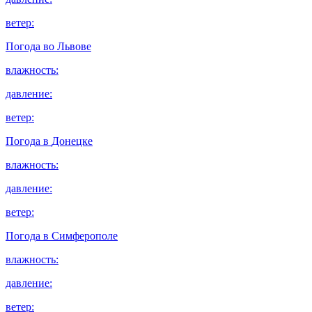
ветер:
Погода во
Львове
влажность:
давление:
ветер:
Погода в
Донецке
влажность:
давление:
ветер:
Погода в
Симферополе
влажность:
давление:
ветер: