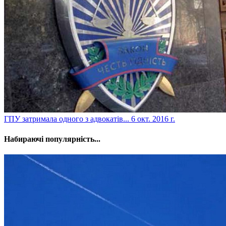
​ГПУ затримала одного з адвокатів...
6 окт. 2016 г.
Набираючі популярність...